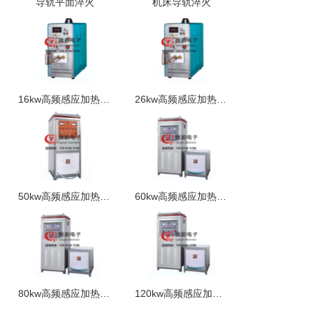
导轨平面淬火
机床导轨淬火
16kw高频感应加热设备
26kw高频感应加热设备
50kw高频感应加热设备
60kw高频感应加热设备
80kw高频感应加热设备
120kw高频感应加热设备