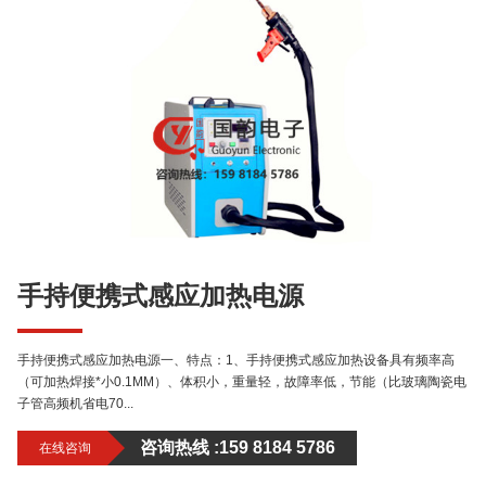
手持便携式感应加热电源
手持便携式感应加热电源一、特点：1、手持便携式感应加热设备具有频率高
（可加热焊接*小0.1MM）、体积小，重量轻，故障率低，节能（比玻璃陶瓷电
子管高频机省电70...
咨询热线 :
159 8184 5786
在线咨询