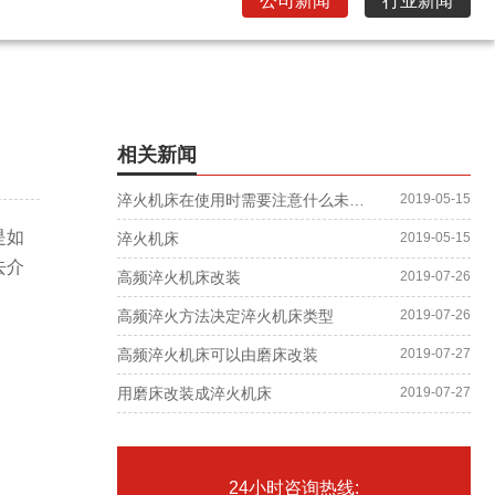
公司新闻
行业新闻
相关新闻
淬火机床在使用时需要注意什么未知情况？
2019-05-15
是如
淬火机床
2019-05-15
去介
高频淬火机床改装
2019-07-26
高频淬火方法决定淬火机床类型
2019-07-26
高频淬火机床可以由磨床改装
2019-07-27
用磨床改装成淬火机床
2019-07-27
24小时咨询热线: