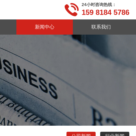
24小时咨询热线：

159 8184 5786
新闻中心
联系我们