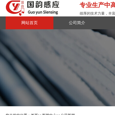
专业生产中高
雄厚的技术力量，丰
网站首页
公司简介