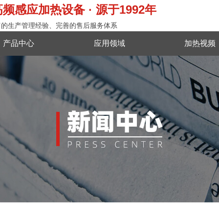
频感应加热设备 · 源于1992年
富的生产管理经验、完善的售后服务体系
产品中心
应用领域
加热视频