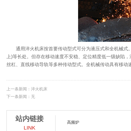
通用淬火机床按首要传动型式可分为液压式和全机械式。液
上)等长处。但存在移动速度不安稳、定位精度低一级缺陷，
丝杠、直线移动导轨等多种传动型式。全机械传动具有移动
上一条新闻：淬火机床
下一条新闻：无
站内链接
高频炉
LINK