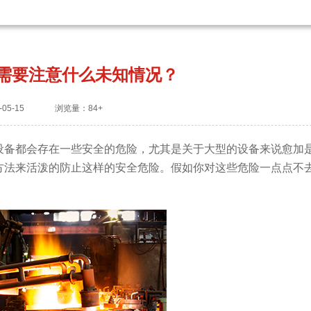
需要注意什么未知情况？
05-15
浏览量：84+
设备都会存在一些安全的危险，尤其是关于大型的设备来说愈加
方法来活泼的防止这样的安全危险。假如你对这些危险一点点不